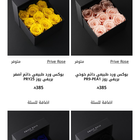
Prive Rose
متوفر
Prive Rose
متوفر
بوكس ورد طبيعي دائم خوخي
بوكس ورد طبيعي دائم أصفر
بريفي روز PR9-PEA1
بريفي روز PRY25
385
385
اضافة للسلة
اضافة للسلة