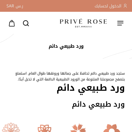
الدخول لحسابك
ر.س
SAR
ورد طبيعي دائم
ستجد ورد طبيعي دائم تحافظ على جمالها ورونقها طوال العام. استمتع
بتصفح مجموعتنا المتنوعة من الورود الطبيعية الدائمة التي لا تذبل أبدًا.
ورد طبيعي دائم
ورد طبيعي دائم