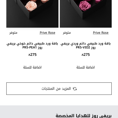
Prive Rose
متوفر
Prive Rose
متوفر
باقة ورد طبيعي دائم وردي بريفي
باقة ورد طبيعي دائم خوخي بريفي
روز PR5-VIO2
روز PR5-PEA1
275
275
اضافة للسلة
اضافة للسلة
المزيد من المنتجات
بريفي روز للهدايا المخصصة