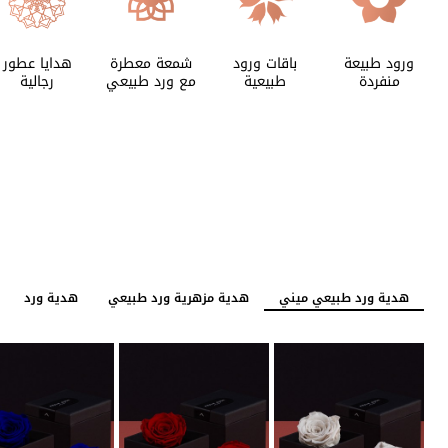
ورود طبيعة
باقات ورود
شمعة معطرة
هدايا عطور
منفردة
طبيعية
مع ورد طبيعي
رجالية
هدية ورد طبيعي ميني
هدية مزهرية ورد طبيعي
هدية ورد طبيع