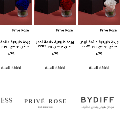
Prive Rose
Prive Rose
Prive Rose
الافضل مبيعاً
الافضل مبيعاً
وردة طبيعية دائمة أبيض
وردة طبيعية دائمة أحمر
وردة طبيعية دائمة 
ميني بريفي روز PRW1
ميني بريفي روز PRR2
ميني بريفي روز PRU3
75
75
75
اضافة للسلة
اضافة للسلة
اضافة للسلة