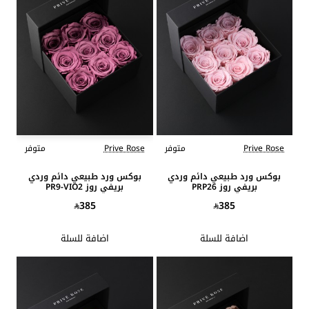
Prive Rose
متوفر
Prive Rose
متوفر
بوكس ورد طبيعي دائم وردي
بوكس ورد طبيعي دائم وردي
بريفي روز PRP26
بريفي روز PR9-VIO2
385
385
اضافة للسلة
اضافة للسلة