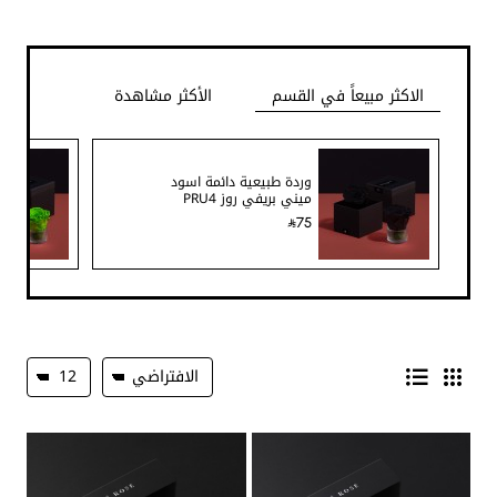
الاكثر مبيعاً في القسم
الأكثر مشاهدة
وردة طبيعية دائمة اسود
ميني بريفي روز PRU4
75