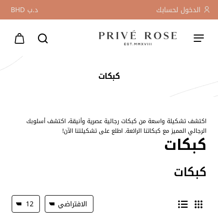
الدخول لحسابك
د.ب
BHD
كبكات
اكتشف تشكيلة واسعة من كبكات رجالية عصرية وأنيقة، اكتشف أسلوبك
الرجالي المميز مع كبكاتنا الرائعة. اطلع على تشكيلتنا الآن!
كبكات
كبكات