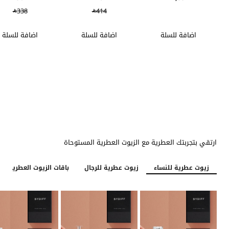
338
414
اضافة للسلة
اضافة للسلة
اضافة للسلة
ارتقي بتجربتك العطرية مع الزيوت العطرية المستوحاة
زيوت عطرية للنساء
زيوت عطرية للرجال
باقات الزيوت العطرية