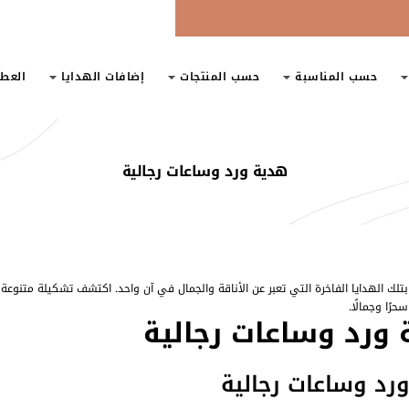
حسب المناسبة
حسب المنتجات
إضافات الهدايا
العط
هدية ورد وساعات رجالية
تلك الهدايا الفاخرة التي تعبر عن الأناقة والجمال في آن واحد. اكتشف تشكيلة متنوعة 
حرًا وجمالًا.
ورد وساعات رجالية
رد وساعات رجالية