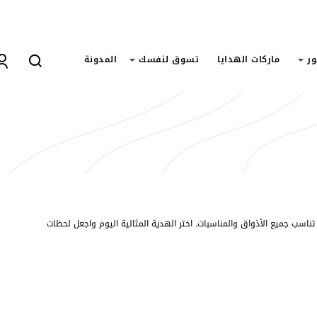
ور
ماركات الهدايا
تسوق لنفسك
المدونة
تناسب جميع الأذواق والمناسبات. اختر الهدية المثالية اليوم واجعل لحظات