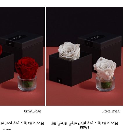
Prive Rose
Prive Rose
الافضل مبيعاً
وردة طبيعية دائمة أبيض ميني بريفي روز
وردة طبيعية دائمة أحمر ميني 
PRW1