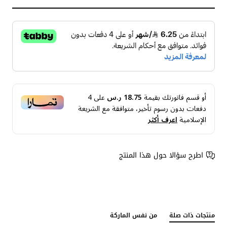
أو قسم فاتورتك بقيمة
18.75 ر.س
على
4
دفعات بدون رسوم تأخير، متوافقة مع الشريعة
الإسلامية
اعرف أكثر
اطرح سؤالا حول هذا المنتج
منتجات ذات صلة
من نفس الماركة