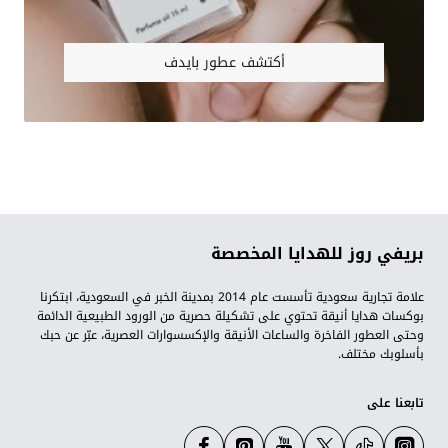
أكتشف عطور بايدف
بريفي روز للهدايا المخصصة
علامة تجارية سعودية تأسست عام 2014 بمدينة الخبر في السعودية، ابتكرنا
بوكسات هدايا أنيقة تحتوي على تشكيلة حصرية من الورود الطبيعية الدائمة
وحتى العطور الفاخرة والساعات الأنيقة والإكسسوارات العصرية، عبّر عن حبك
بأسلوبك مختلف.
تابعنا على