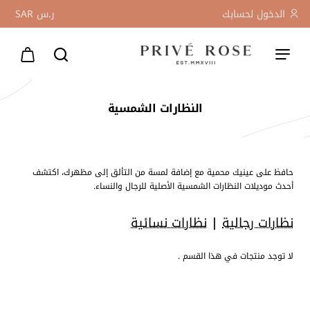
الدخول لحسابك
ر.س
SAR
النظارات الشمسية
حافظ على عينيك محمية مع إضافة لمسة من التألق إلى مظهرك، اكتشف
أحدث موديلات النظارات الشمسية الأصلية للرجال والنساء.
نظارات رجالية
|
نظارات نسائية
لا توجد منتجات في هذا القسم .