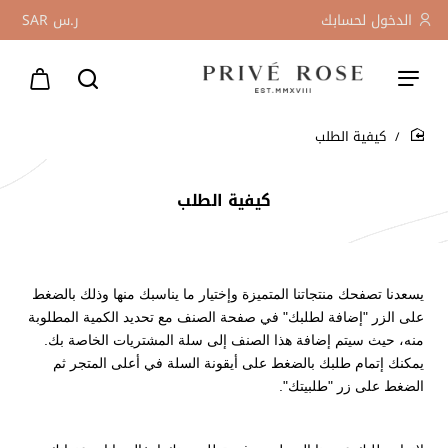
الدخول لحسابك
ر.س
SAR
كيفية الطلب
home
كيفية الطلب
يسعدنا تصفحك منتجاتنا المتميزة وإختيار ما يناسبك منها وذلك بالضغط
على الزر "إضافة لطلبك" في صفحة الصنف مع تحديد الكمية المطلوبة
منه، حيث سيتم إضافة هذا الصنف إلى سلة المشتريات الخاصة بك.
يمكنك إتمام طلبك بالضغط على أيقونة السلة في أعلى المتجر ثم
الضغط على زر "طلبيتك".