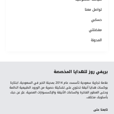
تواصل معنا
حسابي
مفضلتي
المدونة
بريفي روز للهدايا المخصصة
علامة تجارية سعودية تأسست عام 2014 بمدينة الخبر في السعودية، ابتكرنا
بوكسات هدايا أنيقة تحتوي على تشكيلة حصرية من الورود الطبيعية الدائمة
وحتى العطور الفاخرة والساعات الأنيقة والإكسسوارات العصرية، عبّر عن حبك
بأسلوبك مختلف.
تابعنا على