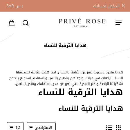
الدخول لحسابك
ر.س
SAR
هدايا الترقية للنساء
هدايا فاخرة وعصرية تعبر عن الأناقة والجمال. اختر هدية مثالية لتقديمها
للنساء الرائعات في حياتك واجعلهن يشعرن بالتميز والسعادة. استمتع بتصفح
تشكيلتنا الرائعة واختر الهدية التي تعبر عن مدى اهتمامك وتقديرك لهن.
هدايا الترقية للنساء
هدايا الترقية للنساء