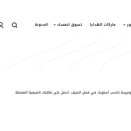
ور
ماركات الهدايا
تسوق لنفسك
المدونة
قة ومريحة تناسب أسلوبك في فصل الصيف. احصل على طاقتك الصيفية المفضلة