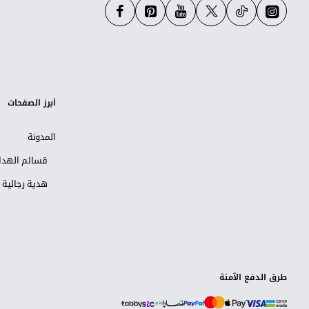
أبرز الصفحات
المدونة
قسائم الهداي
هدية رجالية
طرق الدفع الآمنة