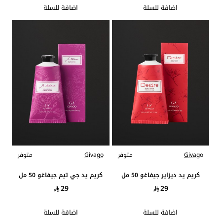
اضافة للسلة
اضافة للسلة
Givago
متوفر
Givago
متوفر
جديد
جديد
كريم يد ديزاير جيفاغو 50 مل
كريم يد جي تيم جيفاغو 50 مل
29
29
اضافة للسلة
اضافة للسلة