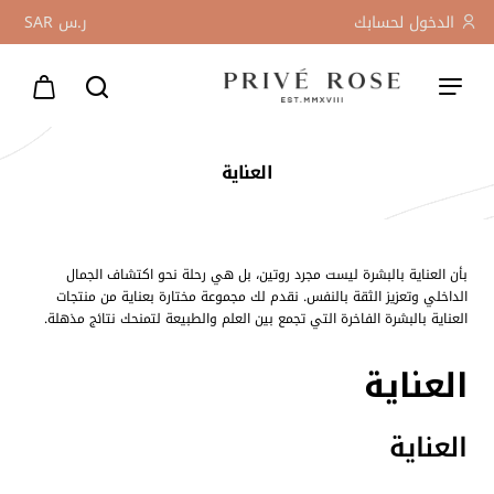
الدخول لحسابك
ر.س
SAR
العناية
بأن العناية بالبشرة ليست مجرد روتين، بل هي رحلة نحو اكتشاف الجمال
الداخلي وتعزيز الثقة بالنفس. نقدم لك مجموعة مختارة بعناية من منتجات
العناية بالبشرة الفاخرة التي تجمع بين العلم والطبيعة لتمنحك نتائج مذهلة.
العناية
العناية