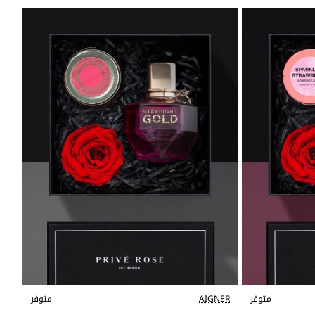
متوفر
AIGNER
متوفر