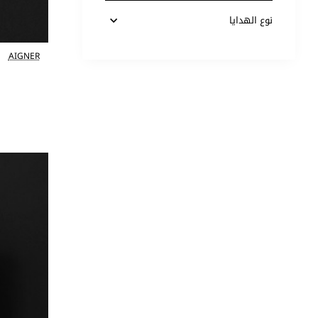
نوع الهدايا
AIGNER