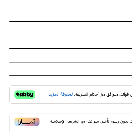
بدون رسوم تأخير، متوافقة مع الشريعة الإسلامية