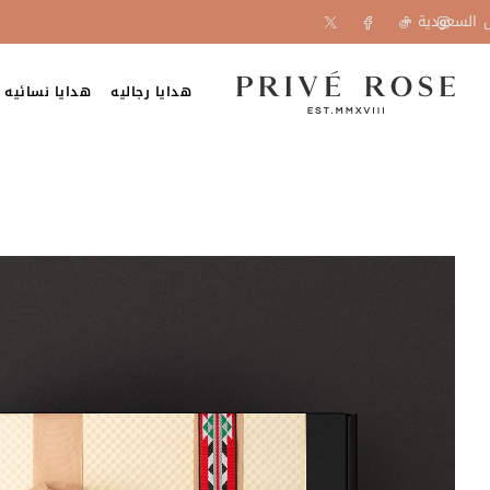
السعودية
هدايا رجاليه
هدايا نسائيه