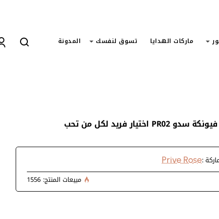
ور
ماركات الهدايا
تسوق لنفسك
المدونة
ختيار فريد لكل من تحب
اركة :
Prive Rose
مبيعات المنتج:
1556