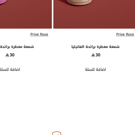
Prive Rose
Prive Rose
شمعة معطرة برائحة الفانيليا
شمعة معطرة برائحة ا
30
30
اضافة للسلة
اضافة للسلة