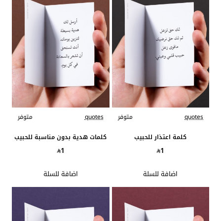
quotes
متوفر
quotes
متوفر
كلمة اعتذار للحبيب
كلمات هدية بدون مناسبة للحبيب
1
1
اضافة للسلة
اضافة للسلة