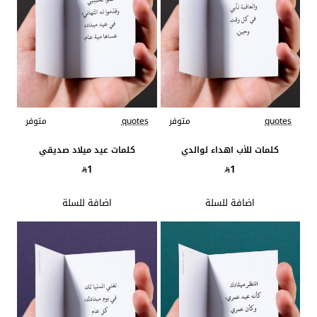
quotes
متوفر
quotes
متوفر
كلمات للأب اهداء لوالدي
كلمات عيد ميلاد صديقي
1
1
اضافة للسلة
اضافة للسلة