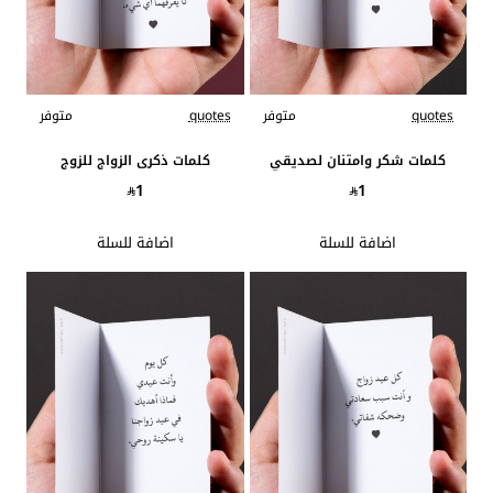
quotes
متوفر
quotes
متوفر
كلمات شكر وامتنان لصديقي
كلمات ذكرى الزواج للزوج
1
1
اضافة للسلة
اضافة للسلة