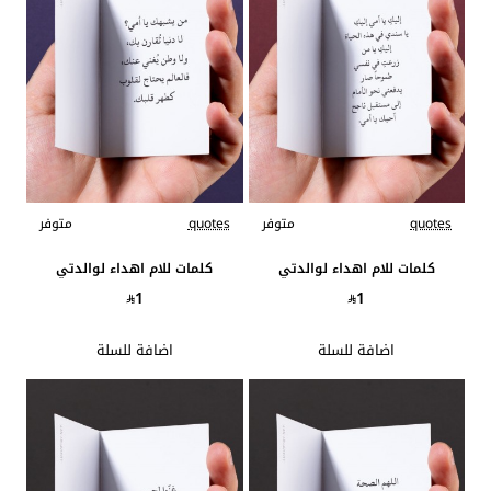
quotes
متوفر
quotes
متوفر
كلمات للام اهداء لوالدتي
كلمات للام اهداء لوالدتي
1
1
اضافة للسلة
اضافة للسلة