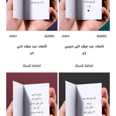
quotes
متوفر
quotes
متوفر
كلمات عيد ميلاد الى حبيبي
كلمات عيد ميلاد اخي
1
1
اضافة للسلة
اضافة للسلة