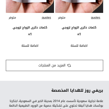
quotes
متوفر
quotes
متوفر
كلمات ذكرى الزواج لزوجي
كلمات ذكرى الزواج لزوجي
1
1
اضافة للسلة
اضافة للسلة
المزيد من المنتجات
بريفي روز للهدايا المخصصة
علامة تجارية سعودية تأسست عام 2014 بمدينة الخبر في السعودية، ابتكرنا
بوكسات هدايا أنيقة تحتوي على تشكيلة حصرية من الورود الطبيعية الدائمة