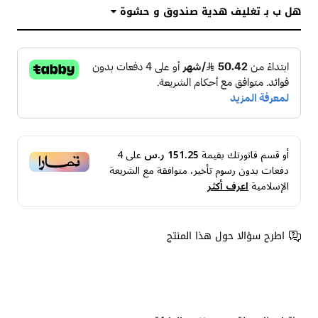
هل ب بـ تغليف هدية صندوق و حشوة
أو قسم فاتورتك بقيمة
151.25 ر.س
على
4
دفعات بدون رسوم تأخير، متوافقة مع الشريعة
الإسلامية
اعرف أكثر
اطرح سؤالا حول هذا المنتج