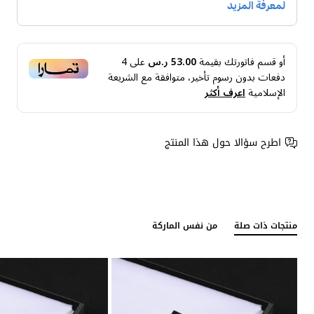
أو قسم فاتورتك بقيمة
53.00 ر.س
على
4
دفعات بدون رسوم تأخير، متوافقة مع الشريعة
الإسلامية
اعرف أكثر
اطرح سؤالا حول هذا المنتج
منتجات ذات صلة
من نفس الماركة