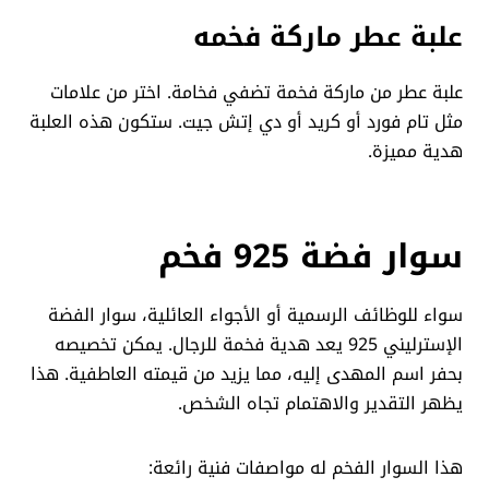
علبة عطر ماركة فخمه
علبة عطر من ماركة فخمة تضفي فخامة. اختر من علامات
مثل تام فورد أو كريد أو دي إتش جيت. ستكون هذه العلبة
هدية مميزة.
سوار فضة 925 فخم
سواء للوظائف الرسمية أو الأجواء العائلية، سوار الفضة
الإسترليني 925 يعد هدية فخمة للرجال. يمكن تخصيصه
بحفر اسم المهدى إليه، مما يزيد من قيمته العاطفية. هذا
يظهر التقدير والاهتمام تجاه الشخص.
هذا السوار الفخم له مواصفات فنية رائعة: