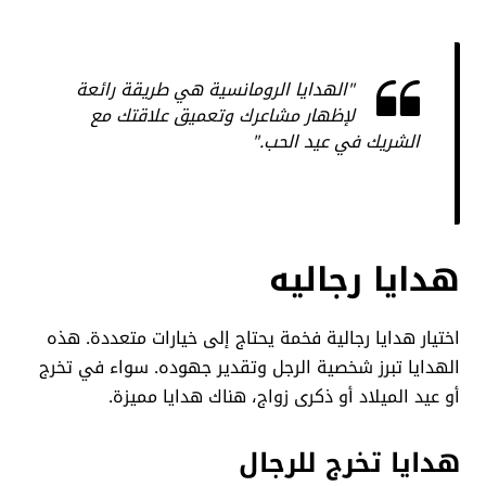
"الهدايا الرومانسية هي طريقة رائعة
لإظهار مشاعرك وتعميق علاقتك مع
الشريك في عيد الحب."
هدايا رجاليه
اختيار هدايا رجالية فخمة يحتاج إلى خيارات متعددة. هذه
الهدايا تبرز شخصية الرجل وتقدير جهوده. سواء في تخرج
أو عيد الميلاد أو ذكرى زواج، هناك هدايا مميزة.
هدايا تخرج للرجال