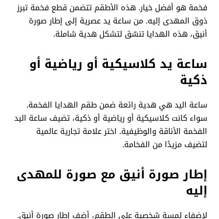
فخمة هو أفضل خيار. هذه الأطقم تتضمن قطع فخمة تبرز
ذوق المهدى إليه. من ساعة يد عصرية إلى إطار صورة
أنيق، هذه الهدايا تنسّق لتشكل هدية شاملة.
ساعة يد كلاسيكية أو رياضية أو
ذكية
ساعة اليد هي هدية رائعة ضمن طقم الهدايا الفخمة.
سواء كانت كلاسيكية أو رياضية أو ذكية، تضيف ساعة اليد
الفخمة الأناقة والوظيفية. اختر علامة تجارية عالمية
لتضيف مزيدًا من الفخامة.
إطار صورة أنيق مع صورة للمهدى
إليه
لإضفاء لمسة شخصية على الطقم، أضف إطار صورة أنيق.