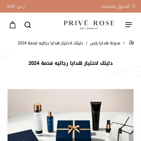
الدخول لحسابك
ر.س
SAR
مدونة هدايا بلس
دليلك لاختيار هدايا رجاليه فخمة 2024
home
دليلك لاختيار هدايا رجاليه فخمة 2024