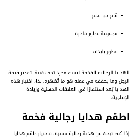
قلم حبر فخم
مجموعة عطور فاخرة
عطور بايدف
الهدايا الرجالية الفخمة ليست مجرد تحف فنية. تقدير قيمة
الرجل وما يحققه في عمله هو ما تُظهره. لذا، اختيار هذه
الهدايا يُعد استثمارًا في العلاقات المهنية وزيادة
الإنتاجية.
اطقم هدايا رجالية فخمة
إذا كنت تبحث عن هدية رجالية مميزة، فاختيار طقم هدايا