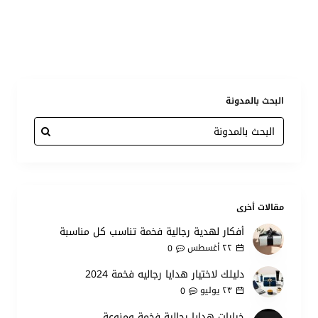
البحث بالمدونة
مقالات أخرى
أفكار لهدية رجالية فخمة تناسب كل مناسبة
٢٢
أغسطس
0
دليلك لاختيار هدايا رجاليه فخمة 2024
٢٣
يوليو
0
خيارات هدايا رجالية فخمة ومنوعة