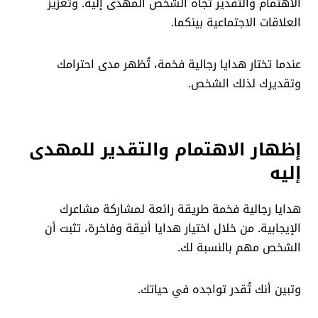
الاهتمام والتقدير تجاه الشخص المهدى إليه. وتعزيز
العلاقات الاجتماعية بينكما.
عندما تختار هدايا رجالية فخمة، تُظهر مدى احترامك
وتقديرك لذلك الشخص.
إظهار الاهتمام والتقدير للمهدى
إليه
هدايا رجالية فخمة طريقة رائعة لمشاركة مشاعرك
الإيجابية. من خلال اختيار هدايا أنيقة وفاخرة، تثبت أن
الشخص مهم بالنسبة لك.
وتبين أنك تُقدر تواجده في حياتك.