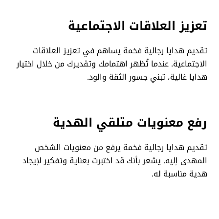
تعزيز العلاقات الاجتماعية
تقديم هدايا رجالية فخمة يساهم في تعزيز العلاقات
الاجتماعية. عندما تُظهر اهتمامك وتقديرك من خلال اختيار
هدايا غالية، تبني جسور الثقة والود.
رفع معنويات متلقي الهدية
تقديم هدايا رجالية فخمة يرفع من معنويات الشخص
المهدى إليه. يشعر بأنك قد اختبرت بعناية وتفكير لإيجاد
هدية مناسبة له.