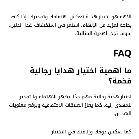
الأهم هو اختيار هدية تعكس اهتمامك وتقديرك. إذا كنت
بحاجة لمزيد من الإلهام، استمر في استكشاف هذا الدليل.
سوف تجد الهدية المثالية.
FAQ
ما أهمية اختيار هدايا رجالية
فخمة؟
اختيار هدية رجالية مهم جدًا. يظهر الاهتمام والتقدير
للمهدى إليه. كما يعزز العلاقات الاجتماعية ويرفع معنويات
الشخص.
كما يعكس ذوقك وإناقتك في الاختيار.