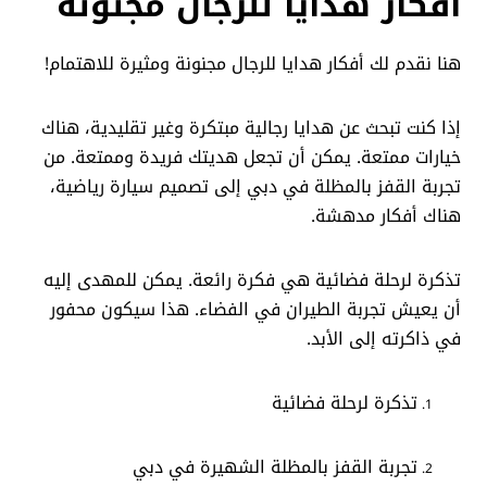
أفكار هدايا للرجال مجنونة
هنا نقدم لك أفكار هدايا للرجال مجنونة ومثيرة للاهتمام!
إذا كنت تبحث عن هدايا رجالية مبتكرة وغير تقليدية، هناك
خيارات ممتعة. يمكن أن تجعل هديتك فريدة وممتعة. من
تجربة القفز بالمظلة في دبي إلى تصميم سيارة رياضية،
هناك أفكار مدهشة.
تذكرة لرحلة فضائية هي فكرة رائعة. يمكن للمهدى إليه
أن يعيش تجربة الطيران في الفضاء. هذا سيكون محفور
في ذاكرته إلى الأبد.
تذكرة لرحلة فضائية
تجربة القفز بالمظلة الشهيرة في دبي