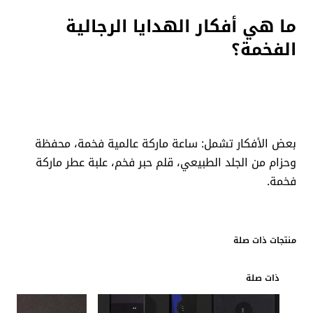
ما هي أفكار الهدايا الرجالية
الفخمة؟
بعض الأفكار تشمل: ساعة ماركة عالمية فخمة، محفظة
وحزام من الجلد الطبيعي، قلم حبر فخم، علبة عطر ماركة
فخمة.
منتجات ذات صلة
ذات صلة