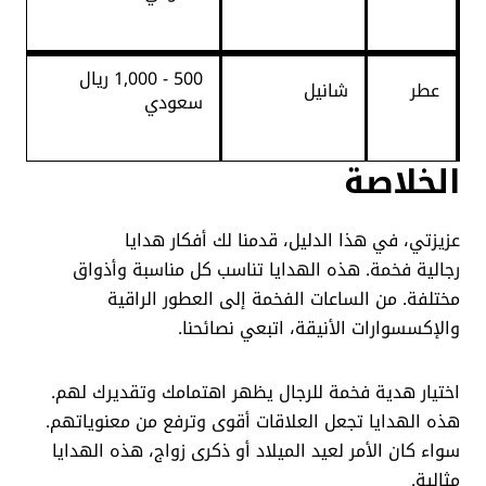
500 - 1,000 ريال
عطر
شانيل
سعودي
الخلاصة
عزيزتي، في هذا الدليل، قدمنا لك أفكار هدايا
رجالية فخمة. هذه الهدايا تناسب كل مناسبة وأذواق
مختلفة. من الساعات الفخمة إلى العطور الراقية
والإكسسوارات الأنيقة، اتبعي نصائحنا.
اختيار هدية فخمة للرجال يظهر اهتمامك وتقديرك لهم.
هذه الهدايا تجعل العلاقات أقوى وترفع من معنوياتهم.
سواء كان الأمر لعيد الميلاد أو ذكرى زواج، هذه الهدايا
مثالية.