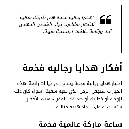
"هدايا رجالية فخمة هي طريقة مثالية
لإظهار مشاعرك تجاه الشخص المهدى
إليه وإقامة علاقات اجتماعية متينة."
أفكار هدايا رجاليه فخمة
اختيار هدايا رجالية فخمة يحتاج إلى خيارات رائعة. هذه
الخيارات ستجعل الرجل الذي تحبه سعيدًا. سواء كان ذلك
لزوجك أو خطيبك أو صديقك المقرب، هذه الأفكار
ستساعدك على إيجاد هدية مثالية.
ساعة ماركة عالمية فخمة