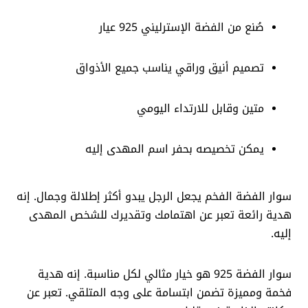
صُنع من الفضة الإسترليني 925 عيار
تصميم أنيق وراقي يناسب جميع الأذواق
متين وقابل للارتداء اليومي
يمكن تخصيصه بحفر اسم المهدى إليه
سوار الفضة الفخم يجعل الرجل يبدو أكثر إطلالة وجمال. إنه
هدية رائعة تعبر عن اهتمامك وتقديرك للشخص المهدى
إليه.
سوار الفضة 925 هو خيار مثالي لكل مناسبة. إنه هدية
فخمة ومميزة تضمن ابتسامة على وجه المتلقي. تعبر عن