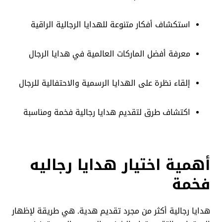
استكشاف أفكار متنوعة للهدايا الرجالية الراقية
معرفة أفضل الماركات العالمية في هدايا الرجال
إلقاء نظرة على الهدايا الرسمية والاحتفالية للرجال
اكتشاف طرق لتقديم هدايا رجالية فخمة ومناسبة
أهمية اختيار هدايا رجاليه
فخمة
هدايا رجالية أكثر من مجرد تقديم هدية. هي طريقة لإظهار