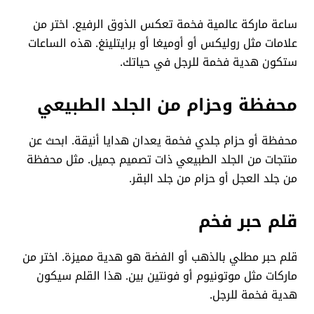
ساعة ماركة عالمية فخمة تعكس الذوق الرفيع. اختر من
علامات مثل روليكس أو أوميغا أو برايتلينغ. هذه الساعات
ستكون هدية فخمة للرجل في حياتك.
محفظة وحزام من الجلد الطبيعي
محفظة أو حزام جلدي فخمة يعدان هدايا أنيقة. ابحث عن
منتجات من الجلد الطبيعي ذات تصميم جميل. مثل محفظة
من جلد العجل أو حزام من جلد البقر.
قلم حبر فخم
قلم حبر مطلي بالذهب أو الفضة هو هدية مميزة. اختر من
ماركات مثل موتونيوم أو فونتين بين. هذا القلم سيكون
هدية فخمة للرجل.