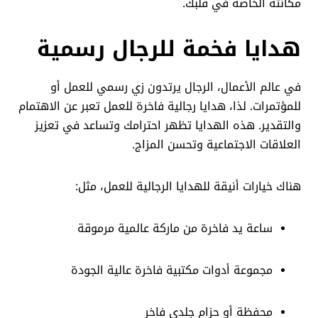
مكانته الخاصة في قلبك.
هدايا فخمة للرجال رسمية
في عالم الأعمال، الرجال يرتدون زي رسمي للعمل أو
للمؤتمرات. لذا، هدايا رجالية فاخرة للعمل تعبر عن الاهتمام
والتقدير. هذه الهدايا تظهر احترامك وتساعد في تعزيز
العلاقات الاجتماعية وتحسن المزاج.
هناك خيارات أنيقة للهدايا الرجالية للعمل، مثل:
ساعة يد فاخرة من ماركة عالمية مرموقة
مجموعة أدوات مكتبية فاخرة عالية الجودة
محفظة أو حزام جلدي فاخر