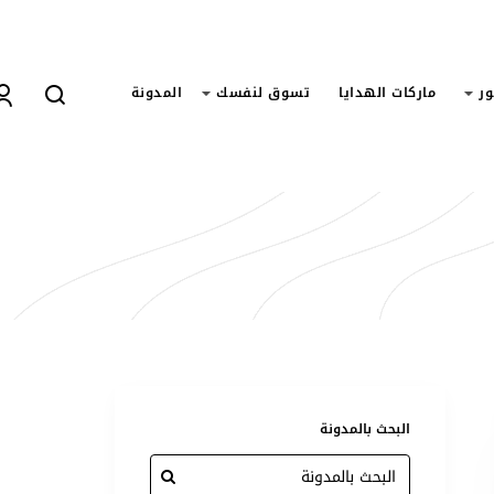
ور
ماركات الهدايا
تسوق لنفسك
المدونة
البحث بالمدونة