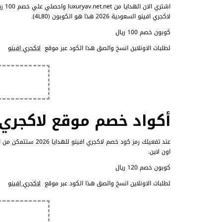
لاكجري افينو السعودية 2026 هذا هو الكوبون (4L80).
كوبون خصم 100 ريال
لطلبات الاونلاين انسخ والصق هذا الكود عبر موقع
لاكجري افينو
أكواد خصم موقع لاكجري افينو 2026 بقيم
اون لاين.
كوبون خصم 120 ريال
لطلبات الاونلاين انسخ والصق هذا الكود عبر موقع
لاكجري افينو