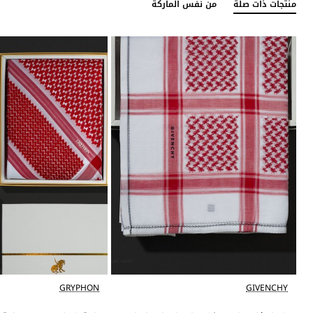
منتجات ذات صلة
من نفس الماركة
GRYPHON
GIVENCHY