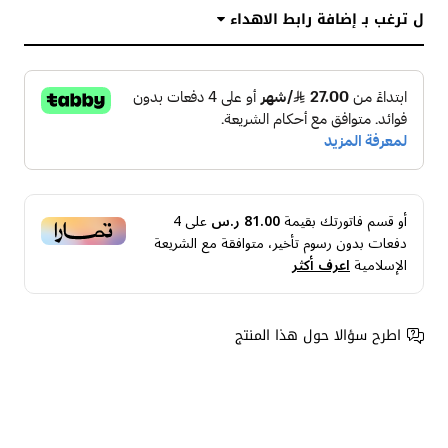
ل ترغب بـ إضافة رابط الاهداء
أو قسم فاتورتك بقيمة
81.00 ر.س
على
4
دفعات بدون رسوم تأخير، متوافقة مع الشريعة
الإسلامية
اعرف أكثر
اطرح سؤالا حول هذا المنتج