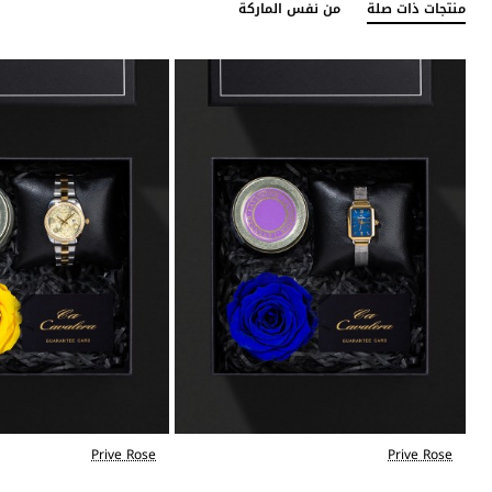
منتجات ذات صلة
من نفس الماركة
Prive Rose
Prive Rose