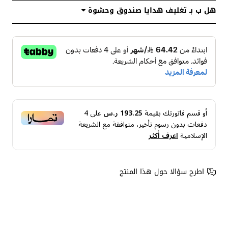
هل ب بـ تغليف هدايا صندوق وحشوة
أو قسم فاتورتك بقيمة
193.25 ر.س
على
4
دفعات بدون رسوم تأخير، متوافقة مع الشريعة
الإسلامية
اعرف أكثر
اطرح سؤالا حول هذا المنتج