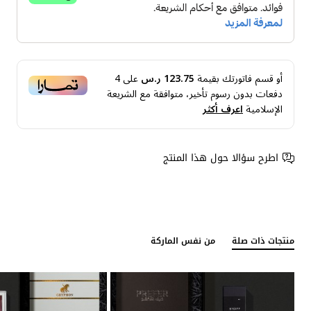
أو قسم فاتورتك بقيمة
123.75 ر.س
على
4
دفعات بدون رسوم تأخير، متوافقة مع الشريعة
الإسلامية
اعرف أكثر
اطرح سؤالا حول هذا المنتج
منتجات ذات صلة
من نفس الماركة