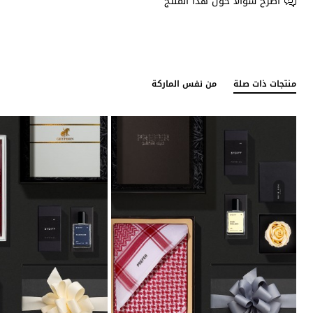
اطرح سؤالا حول هذا المنتج
منتجات ذات صلة
من نفس الماركة