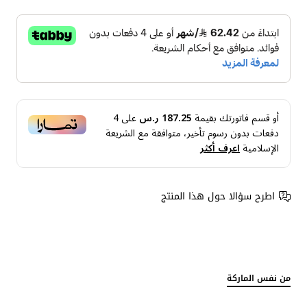
أو قسم فاتورتك بقيمة
187.25 ر.س
على
4
دفعات بدون رسوم تأخير، متوافقة مع الشريعة
الإسلامية
اعرف أكثر
اطرح سؤالا حول هذا المنتج
من نفس الماركة