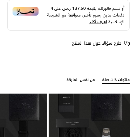
أو قسم فاتورتك بقيمة
137.50 ر.س
على
4
دفعات بدون رسوم تأخير، متوافقة مع الشريعة
الإسلامية
اعرف أكثر
اطرح سؤالا حول هذا المنتج
منتجات ذات صلة
من نفس الماركة