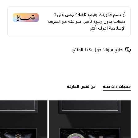
أو قسم فاتورتك بقيمة
44.50 ر.س
على
4
دفعات بدون رسوم تأخير، متوافقة مع الشريعة
الإسلامية
اعرف أكثر
اطرح سؤالا حول هذا المنتج
منتجات ذات صلة
من نفس الماركة