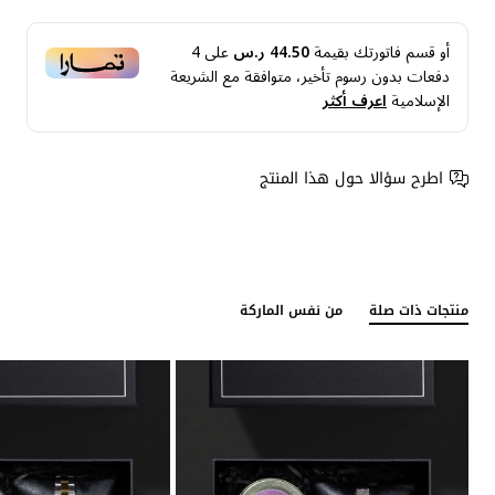
أو قسم فاتورتك بقيمة
44.50 ر.س
على
4
دفعات بدون رسوم تأخير، متوافقة مع الشريعة
الإسلامية
اعرف أكثر
اطرح سؤالا حول هذا المنتج
منتجات ذات صلة
من نفس الماركة