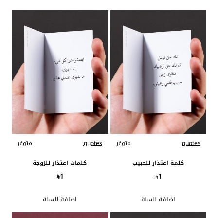
quotes
متوفر
quotes
متوفر
كلمة اعتذار للحبيب
كلمات اعتذار للزوجة
1
1
اضافة للسلة
اضافة للسلة