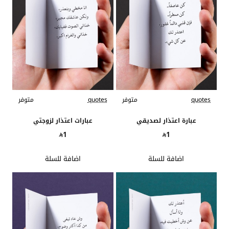
quotes
متوفر
quotes
متوفر
عبارة اعتذار لصديقي
عبارات اعتذار لزوجتي
1
1
اضافة للسلة
اضافة للسلة