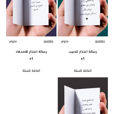
quotes
متوفر
quotes
متوفر
رسالة اعتذار للحبيب
رسالة اعتذار للاصدقاء
1
1
اضافة للسلة
اضافة للسلة