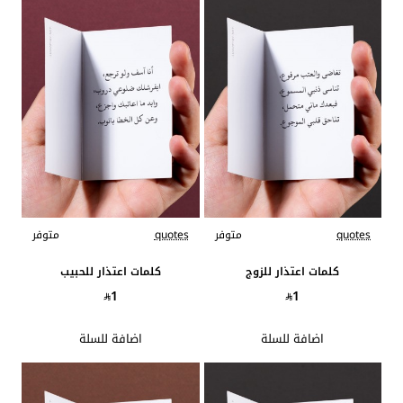
quotes
متوفر
quotes
متوفر
كلمات اعتذار للزوج
كلمات اعتذار للحبيب
1
1
اضافة للسلة
اضافة للسلة