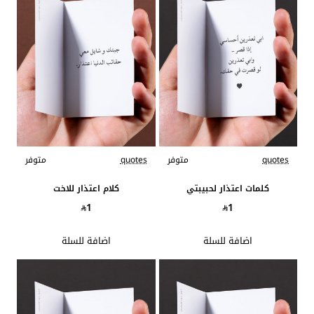
quotes
متوفر
quotes
متوفر
كلمات اعتذار لحبيبتي
كلام اعتذار للاخت
1
1
اضافة للسلة
اضافة للسلة