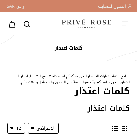
الدخول لحسابك
ر.س
SAR
كلمات اعتذار
نماذج رائعة لعبارات الاعتذار التي يمكنكم استخدامها مع الهدايا. اختاروا
العبارة التي تناسبكم وأضيفوا لمسة من الصدق والمحبة إلى هديتكم.
كلمات اعتذار
كلمات اعتذار